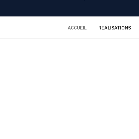
ACCUEIL
REALISATIONS
SERVICES